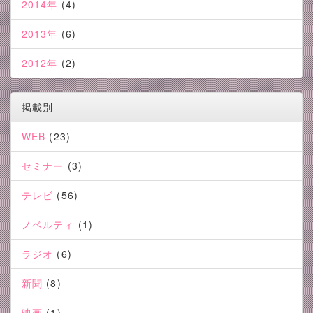
2014年
(4)
2013年
(6)
2012年
(2)
掲載別
WEB
(23)
セミナー
(3)
テレビ
(56)
ノベルティ
(1)
ラジオ
(6)
新聞
(8)
映画
(1)