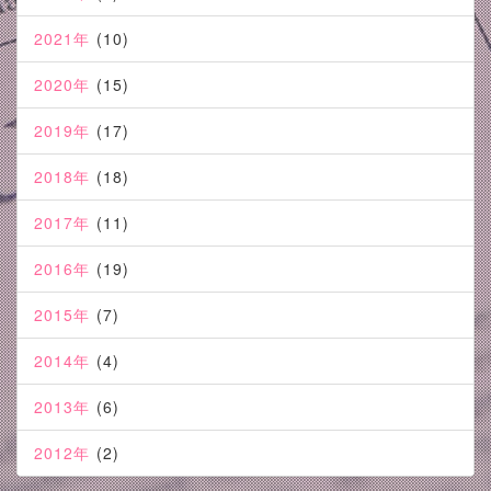
2021年
(10)
2020年
(15)
2019年
(17)
2018年
(18)
2017年
(11)
2016年
(19)
2015年
(7)
2014年
(4)
2013年
(6)
2012年
(2)