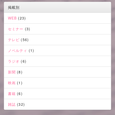
掲載別
WEB
(23)
セミナー
(3)
テレビ
(56)
ノベルティ
(1)
ラジオ
(6)
新聞
(8)
映画
(1)
書籍
(6)
雑誌
(32)