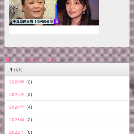
「マツコ会議」に出演
年代別
2026年
(2)
2025年
(2)
2024年
(4)
2023年
(2)
2022年
(8)