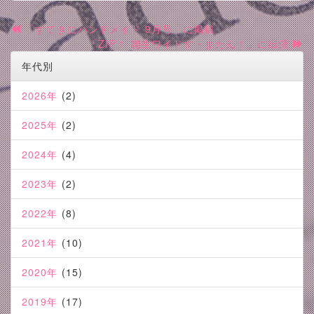
「すてきにハンドメイド 9月号」に掲載
「ZIP！ 朝生ワイドす・またん！」に出演
年代別
2026年
(2)
2025年
(2)
2024年
(4)
2023年
(2)
2022年
(8)
2021年
(10)
2020年
(15)
2019年
(17)