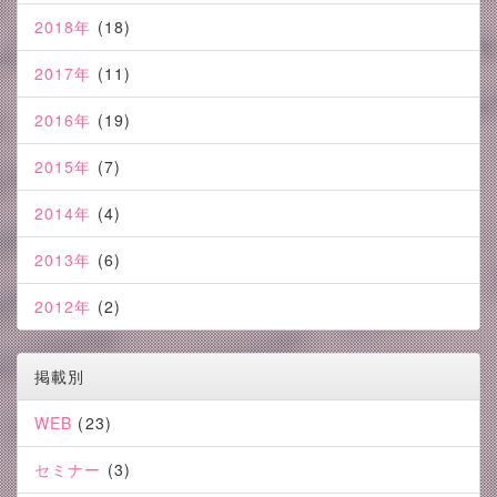
2018年
(18)
2017年
(11)
2016年
(19)
2015年
(7)
2014年
(4)
2013年
(6)
2012年
(2)
掲載別
WEB
(23)
セミナー
(3)