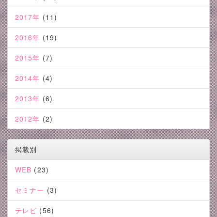
2017年
(11)
2016年
(19)
2015年
(7)
2014年
(4)
2013年
(6)
2012年
(2)
掲載別
WEB
(23)
セミナー
(3)
テレビ
(56)