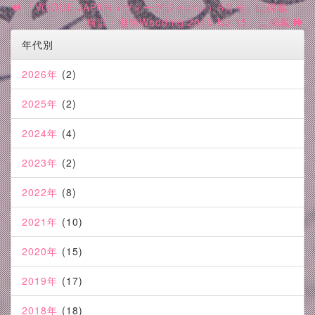
「VOGUE JAPAN（ヴォーグジャパン）6月号」に掲載
「横浜・湘南Wedding 2016 No.15」に掲載
年代別
2026年
(2)
2025年
(2)
2024年
(4)
2023年
(2)
2022年
(8)
2021年
(10)
2020年
(15)
2019年
(17)
2018年
(18)