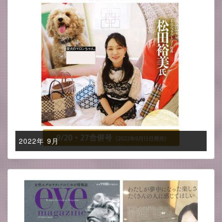
2022年 9月