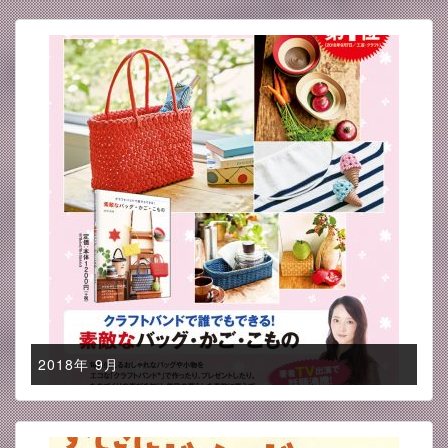
2018年 9月