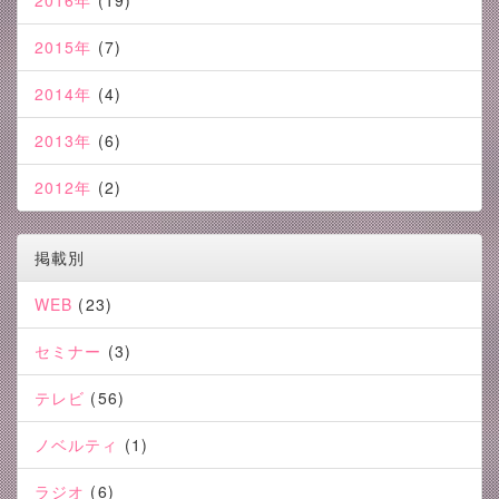
2016年
(19)
2015年
(7)
2014年
(4)
2013年
(6)
2012年
(2)
掲載別
WEB
(23)
セミナー
(3)
テレビ
(56)
ノベルティ
(1)
ラジオ
(6)