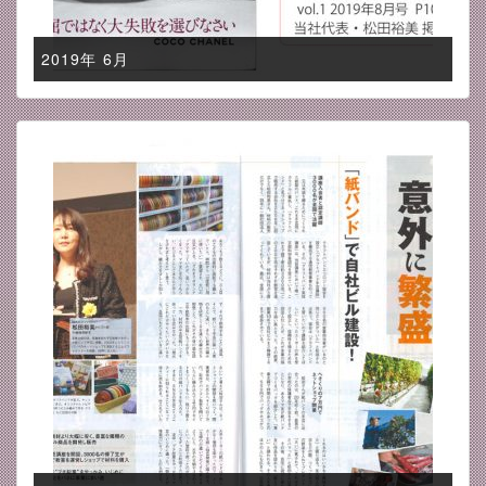
2019年 6月