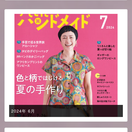
2024年 6月