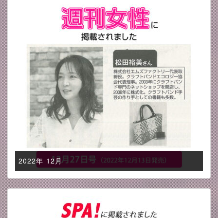
2022年 12月