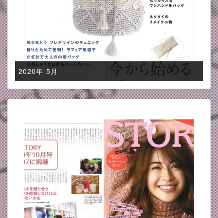
2020年 5月