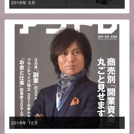
2019年 3月
2018年 12月