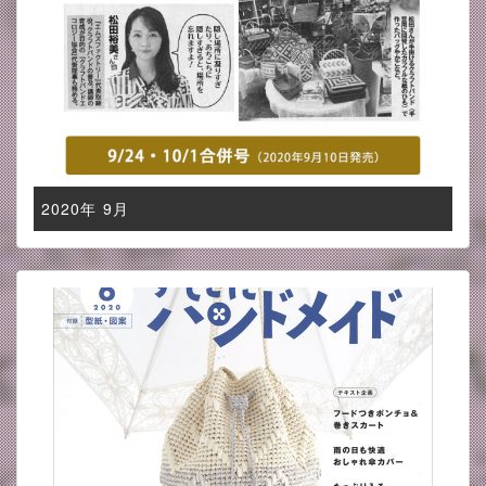
2020年 9月