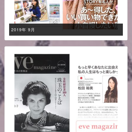
2019年 9月