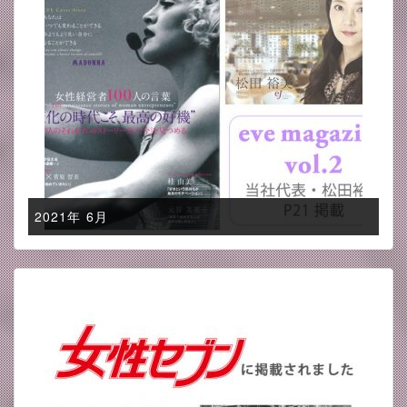
2021年 6月