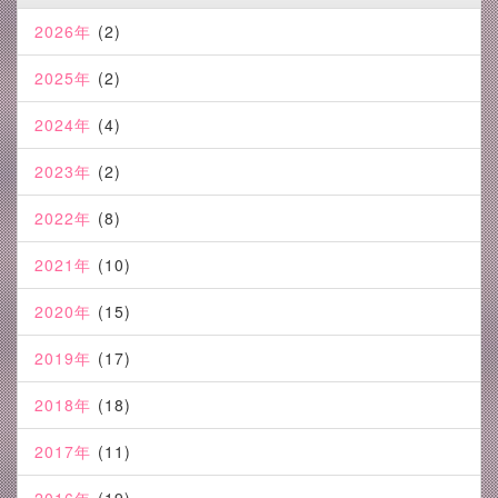
2026年
(2)
2025年
(2)
2024年
(4)
2023年
(2)
2022年
(8)
2021年
(10)
2020年
(15)
2019年
(17)
2018年
(18)
2017年
(11)