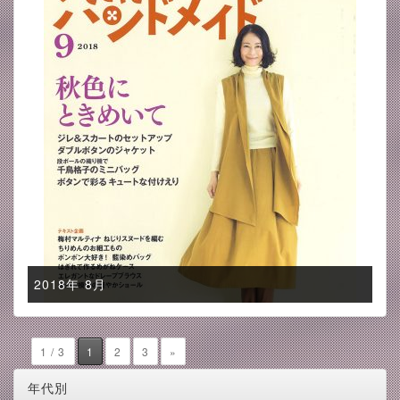
2018年 8月
1 / 3
1
2
3
»
年代別