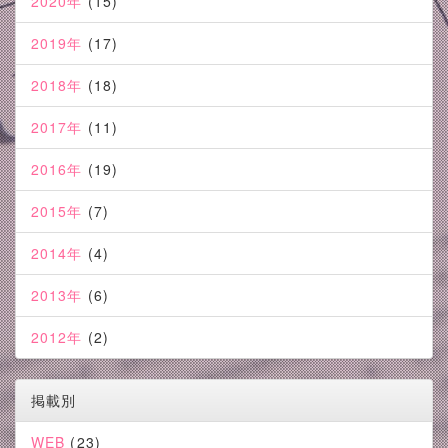
2020年
(15)
2019年
(17)
2018年
(18)
2017年
(11)
2016年
(19)
2015年
(7)
2014年
(4)
2013年
(6)
2012年
(2)
掲載別
WEB
(23)