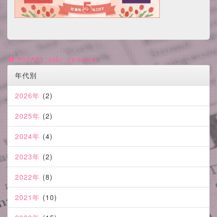
202403_sale_oshirase
年代別
2026年
(2)
2025年
(2)
2024年
(4)
2023年
(2)
2022年
(8)
2021年
(10)