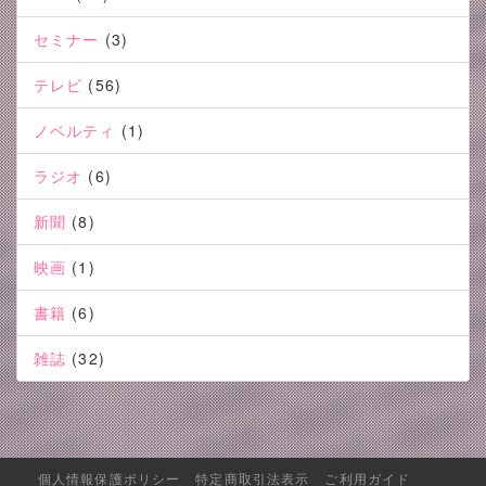
セミナー
(3)
テレビ
(56)
ノベルティ
(1)
ラジオ
(6)
新聞
(8)
映画
(1)
書籍
(6)
雑誌
(32)
個人情報保護ポリシー
特定商取引法表示
ご利用ガイド