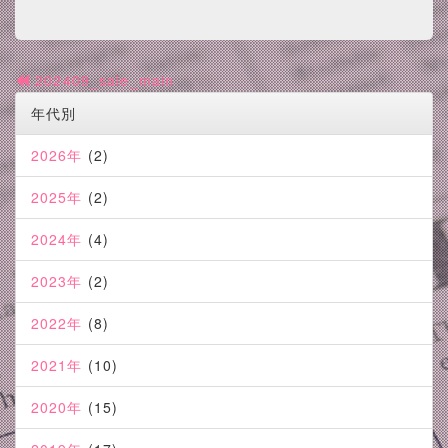
202409_sale_main
年代別
2026年
(2)
2025年
(2)
2024年
(4)
2023年
(2)
2022年
(8)
2021年
(10)
2020年
(15)