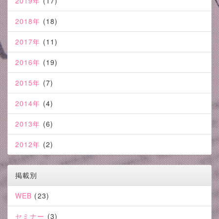
2019年
(17)
2018年
(18)
2017年
(11)
2016年
(19)
2015年
(7)
2014年
(4)
2013年
(6)
2012年
(2)
掲載別
WEB
(23)
セミナー
(3)