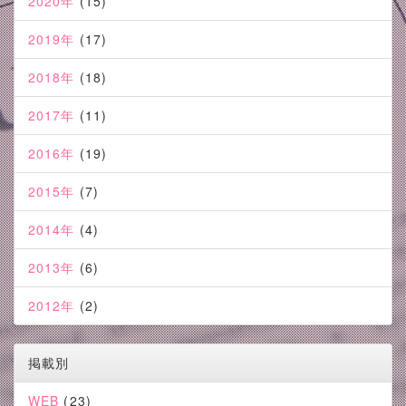
2020年
(15)
2019年
(17)
2018年
(18)
2017年
(11)
2016年
(19)
2015年
(7)
2014年
(4)
2013年
(6)
2012年
(2)
掲載別
WEB
(23)