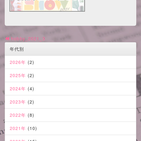
hobby_2021_3
年代別
2026年
(2)
2025年
(2)
2024年
(4)
2023年
(2)
2022年
(8)
2021年
(10)