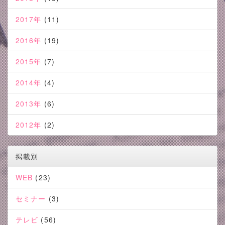
2017年
(11)
2016年
(19)
2015年
(7)
2014年
(4)
2013年
(6)
2012年
(2)
掲載別
WEB
(23)
セミナー
(3)
テレビ
(56)