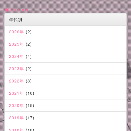
icon_mail
年代別
2026年
(2)
2025年
(2)
2024年
(4)
2023年
(2)
2022年
(8)
2021年
(10)
2020年
(15)
2019年
(17)
2018年
(18)