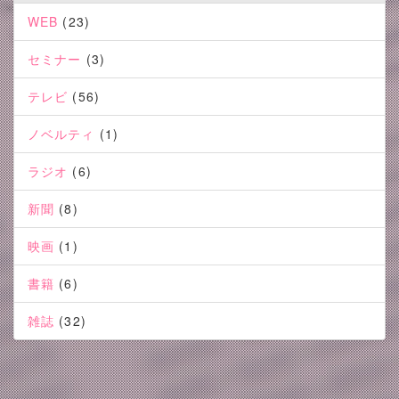
WEB
(23)
セミナー
(3)
テレビ
(56)
ノベルティ
(1)
ラジオ
(6)
新聞
(8)
映画
(1)
書籍
(6)
雑誌
(32)