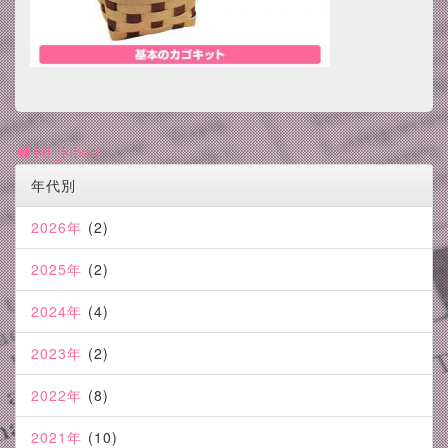
kit_kihon
年代別
2026年
(2)
2025年
(2)
2024年
(4)
2023年
(2)
2022年
(8)
2021年
(10)