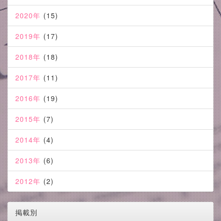
2020年
(15)
2019年
(17)
2018年
(18)
2017年
(11)
2016年
(19)
2015年
(7)
2014年
(4)
2013年
(6)
2012年
(2)
掲載別