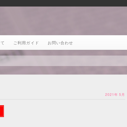
いて
ご利用ガイド
お問い合わせ
2021年 5月