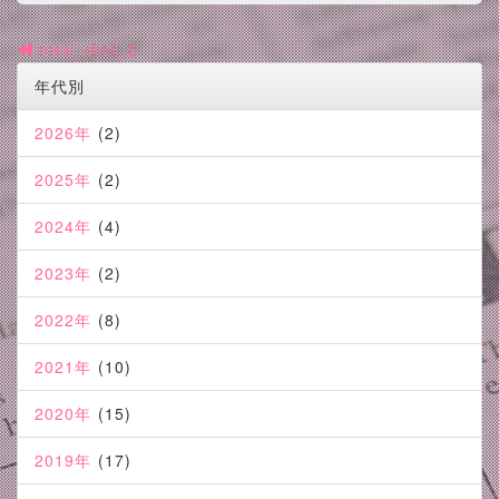
nise_chui_2
年代別
2026年
(2)
2025年
(2)
2024年
(4)
2023年
(2)
2022年
(8)
2021年
(10)
2020年
(15)
2019年
(17)