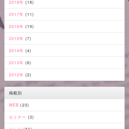
2018年
(18)
2017年
(11)
2016年
(19)
2015年
(7)
2014年
(4)
2013年
(6)
2012年
(2)
掲載別
WEB
(23)
セミナー
(3)