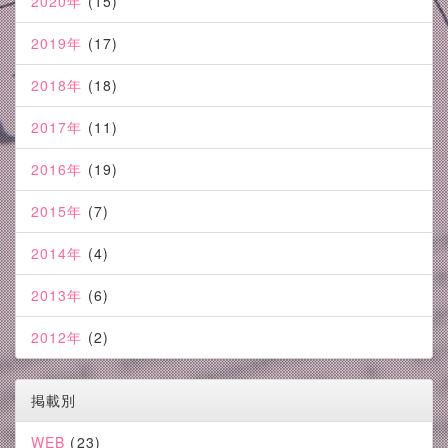
2020年
(15)
2019年
(17)
2018年
(18)
2017年
(11)
2016年
(19)
2015年
(7)
2014年
(4)
2013年
(6)
2012年
(2)
掲載別
WEB
(23)