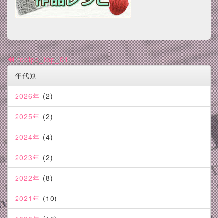
recipe_top_01
年代別
2026年
(2)
2025年
(2)
2024年
(4)
2023年
(2)
2022年
(8)
2021年
(10)