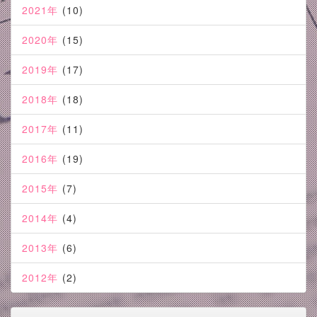
2021年
(10)
2020年
(15)
2019年
(17)
2018年
(18)
2017年
(11)
2016年
(19)
2015年
(7)
2014年
(4)
2013年
(6)
2012年
(2)