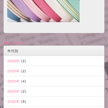
st_band1
年代別
2026年
(2)
2025年
(2)
2024年
(4)
2023年
(2)
2022年
(8)