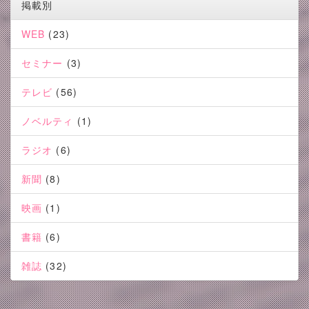
掲載別
WEB
(23)
セミナー
(3)
テレビ
(56)
ノベルティ
(1)
ラジオ
(6)
新聞
(8)
映画
(1)
書籍
(6)
雑誌
(32)