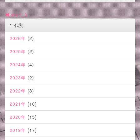
start_3
年代別
2026年
(2)
2025年
(2)
2024年
(4)
2023年
(2)
2022年
(8)
2021年
(10)
2020年
(15)
2019年
(17)