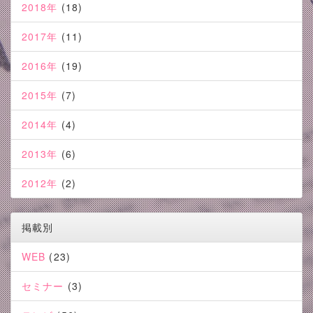
2018年
(18)
2017年
(11)
2016年
(19)
2015年
(7)
2014年
(4)
2013年
(6)
2012年
(2)
掲載別
WEB
(23)
セミナー
(3)