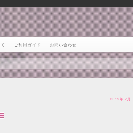
いて
ご利用ガイド
お問い合わせ
2019年 2月