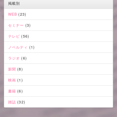
掲載別
WEB
(23)
セミナー
(3)
テレビ
(56)
ノベルティ
(1)
ラジオ
(6)
新聞
(8)
映画
(1)
書籍
(6)
雑誌
(32)