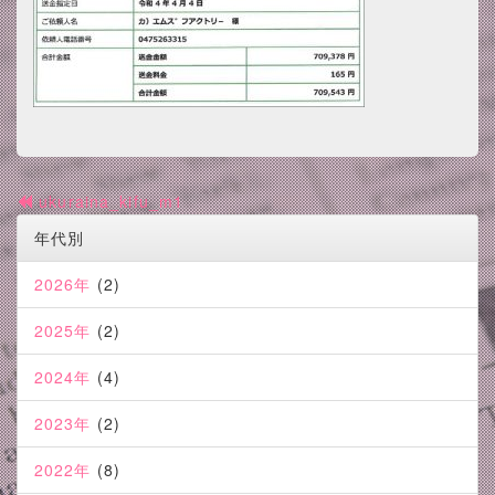
ukuraina_kifu_m1
年代別
2026年
(2)
2025年
(2)
2024年
(4)
2023年
(2)
2022年
(8)