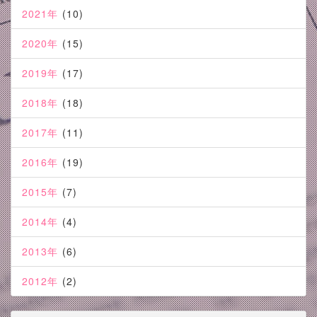
2021年
(10)
2020年
(15)
2019年
(17)
2018年
(18)
2017年
(11)
2016年
(19)
2015年
(7)
2014年
(4)
2013年
(6)
2012年
(2)